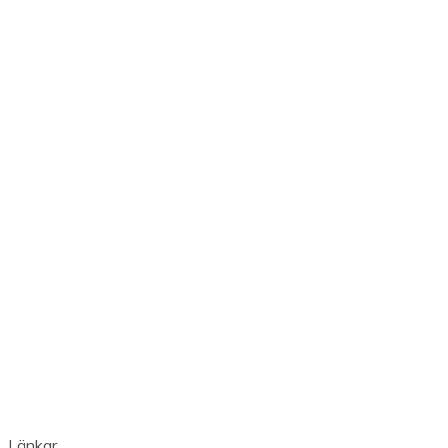
Länkar