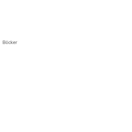
Böcker