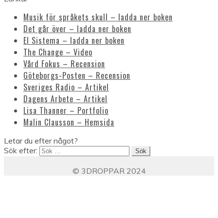
Musik för språkets skull – ladda ner boken
Det går över – ladda ner boken
El Sistema – ladda ner boken
The Change – Video
Vård Fokus – Recension
Göteborgs-Posten – Recension
Sveriges Radio – Artikel
Dagens Arbete – Artikel
Lisa Thanner – Portfolio
Malin Clausson – Hemsida
Letar du efter något?
Sök efter:
© 3DROPPAR 2024