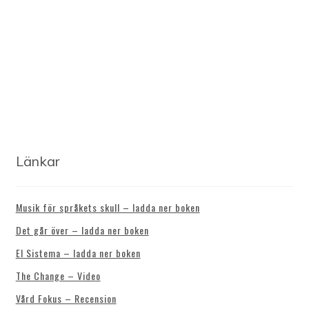
Länkar
Musik för språkets skull – ladda ner boken
Det går över – ladda ner boken
El Sistema – ladda ner boken
The Change – Video
Vård Fokus – Recension