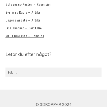
Göteborgs-Posten – Recension
Sveriges Radio – Artikel
Dagens Arbete – Artikel
Lisa Thanner – Portfolio
Malin Clausson – Hemsida
Letar du efter något?
Sök
efter:
© 3DROPPAR 2024