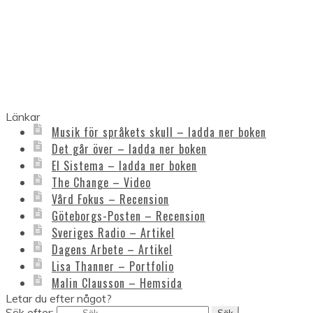
Länkar
Musik för språkets skull – ladda ner boken
Det går över – ladda ner boken
El Sistema – ladda ner boken
The Change – Video
Vård Fokus – Recension
Göteborgs-Posten – Recension
Sveriges Radio – Artikel
Dagens Arbete – Artikel
Lisa Thanner – Portfolio
Malin Clausson – Hemsida
Letar du efter något?
Sök efter: